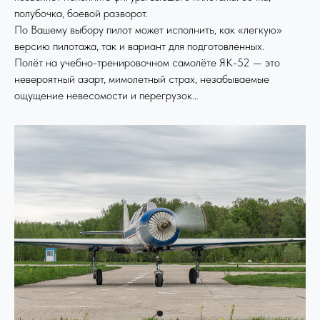
полубочка, боевой разворот.
По Вашему выбору пилот может исполнить, как «легкую»
версию пилотажа, так и вариант для подготовленных.
Полёт на учебно-тренировочном самолёте ЯК-52 — это
невероятный азарт, мимолетный страх, незабываемые
ощущение невесомости и перегрузок…