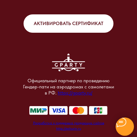
АКТИВИРОВАТЬ СЕРТИФИКАТ
Официальный партнер по проведению
Гендер-пати на аэродромах с самолетами
в РФ.
https://gparty.ru/
Разработка и поддержка продающих сайтов
http://eshurin.ru