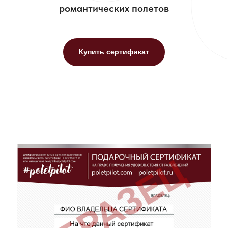
романтических полетов
Купить сертификат