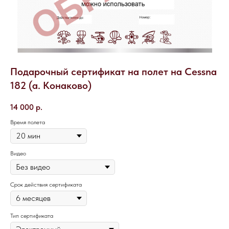
Подарочный сертификат на полет на Cessna
182 (а. Конаково)
14 000
р.
Время полета
Видео
Срок действия сертификата
Тип сертификата