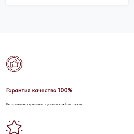
Гарантия качества 100%
Вы останетесь довольны подарком в любом случае