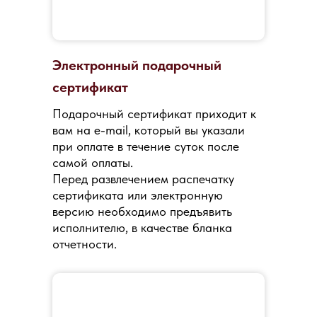
Электронный подарочный
сертификат
Подарочный сертификат приходит к
вам на e-mail, который вы указали
при оплате в течение суток после
самой оплаты.
Перед развлечением распечатку
сертификата или электронную
версию необходимо предъявить
исполнителю, в качестве бланка
отчетности.