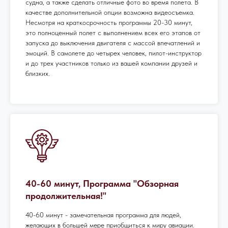
судна, а также сделать отличные фото во время полета. В
качестве дополнительной опции возможна видеосъемка.
Несмотря на краткосрочность программы 20-30 минут,
это полноценный полет с выполнением всех его этапов от
запуска до выключения двигателя с массой впечатлений и
эмоций. В самолете до четырех человек, пилот-инструктор
и до трех участников только из вашей компании друзей и
близких.
40-60 минут, Программа "Обзорная
продолжительная!"
40-60 минут - замечательная программа для людей,
желающих в большей мере приобщиться к миру авиации.