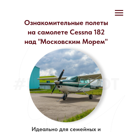
Ознакомительные полеты
на самолете Cessna 182
над "Московским Морем"
#POLETPILOT
Идеально для семейных и