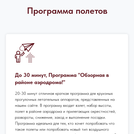
Программа полетов
До 30 минут, Программа "Обзорная в
районе аэродрома!"
20-30 минут отличная краткая программа для круизных
прогулочных летательных аппаратов, представленных на
нашем сайте. В программу входят взлет, набор высоты,
полет в районе аэродрома и прилегающих окрестностей,
развороты, снижение, заход и выполнение посадки.
Программа идеальна для тех, кто хочет попробовать что
такое полеты или попробовать новый тип воздушного