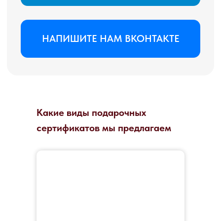
Какие виды подарочных
сертификатов мы предлагаем