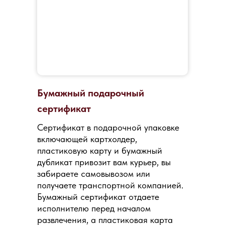
Бумажный подарочный
сертификат
Сертификат в подарочной упаковке
включающей картхолдер,
пластиковую карту и бумажный
дубликат привозит вам курьер, вы
забираете самовывозом или
получаете транспортной компанией.
Бумажный сертификат отдаете
исполнителю перед началом
развлечения, а пластиковая карта