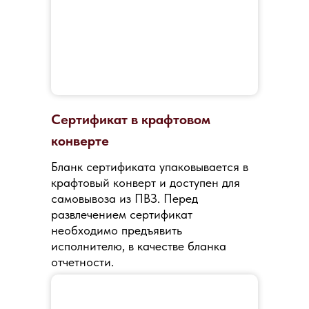
Сертификат в крафтовом
конверте
Бланк сертификата упаковывается в
крафтовый конверт и доступен для
самовывоза из ПВЗ. Перед
развлечением сертификат
необходимо предъявить
исполнителю, в качестве бланка
отчетности.