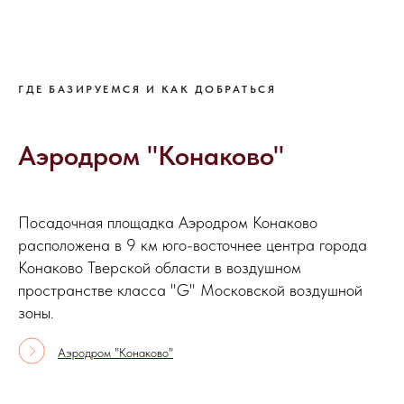
ГДЕ БАЗИРУЕМСЯ И КАК ДОБРАТЬСЯ
Аэродром "Конаково"
Посадочная площадка Аэродром Конаково
расположена в 9 км юго-восточнее центра города
Конаково Тверской области в воздушном
пространстве класса "G" Московской воздушной
зоны.
Аэродром "Конаково"