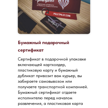
Бумажный подарочный
сертификат
Сертификат в подарочной упаковке
включающей картхолдер,
пластиковую карту и бумажный
дубликат привозит вам курьер, вы
забираете самовывозом или
получаете транспортной компанией.
Бумажный сертификат отдаете
исполнителю перед началом
развлечения, а пластиковая карта