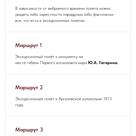
В зависимости от выбранного времени полета можно
увидеть либо окрестности парадрома либо фактически
все, что есть в экскурсионных полетах.
Маршрут 1
Экскурсионный полёт к монументу на
месте гибели Первого космонавта мира
Ю.А. Гагарина.
Маршрут 2
Экскурсионный полёт к Аргуновской колокольне 1813
года.
Маршрут 3