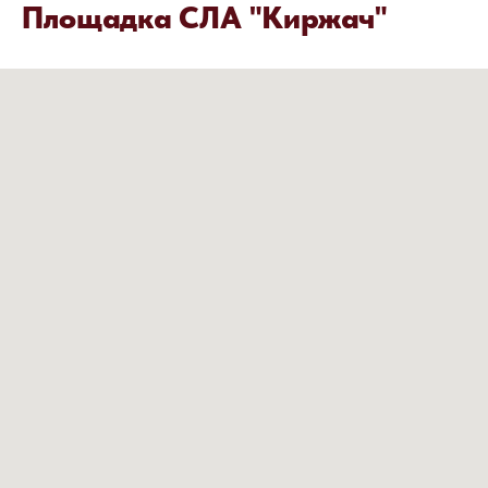
Площадка СЛА "Киржач"