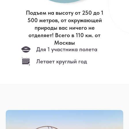
Подъем на высоту от 250 до 1
500 метров, от окружающей
природы вас ничего не
отделяет! Всего в 110 км. от
Москвы
Для 1 участника полета
Летает круглый год