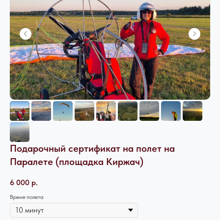
Подарочный сертификат на полет на
Паралете (площадка Киржач)
6 000
р.
Время полета