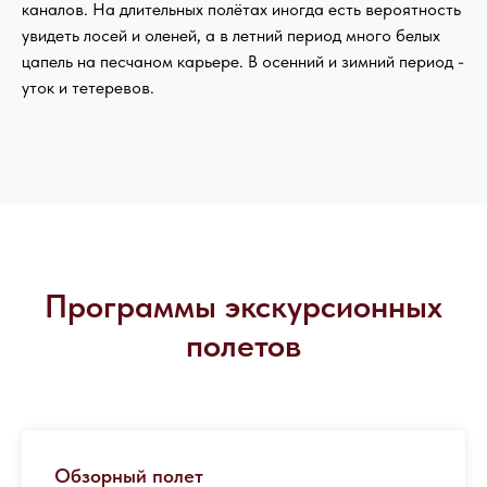
каналов. На длительных полётах иногда есть вероятность
увидеть лосей и оленей, а в летний период много белых
цапель на песчаном карьере. В осенний и зимний период -
уток и тетеревов.
Программы экскурсионных
полетов
Обзорный полет