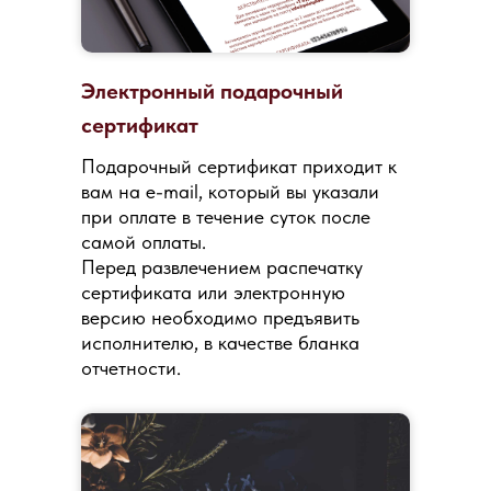
Электронный подарочный
сертификат
Подарочный сертификат приходит к
вам на e-mail, который вы указали
при оплате в течение суток после
самой оплаты.
Перед развлечением распечатку
сертификата или электронную
версию необходимо предъявить
исполнителю, в качестве бланка
отчетности.