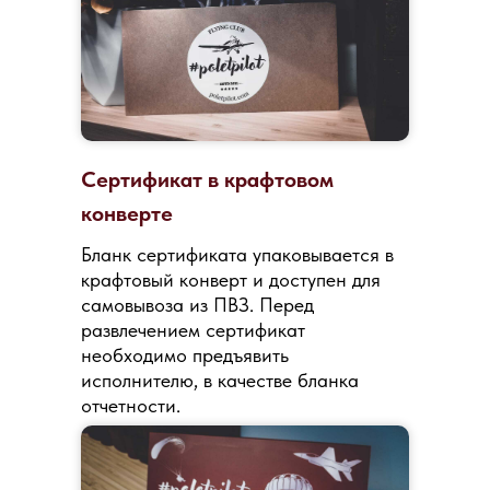
Сертификат в крафтовом
конверте
Бланк сертификата упаковывается в
крафтовый конверт и доступен для
самовывоза из ПВЗ. Перед
развлечением сертификат
необходимо предъявить
исполнителю, в качестве бланка
отчетности.