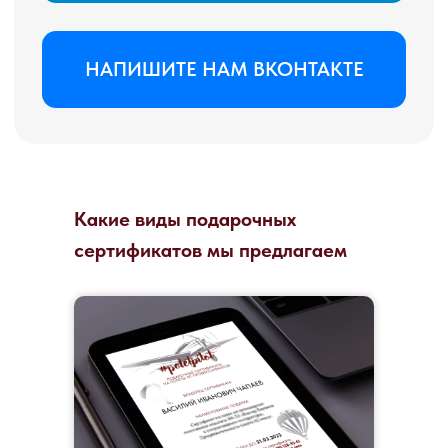
Какие виды подарочных
сертификатов мы предлагаем