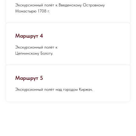
Экскурсионный полёт к Введенскому Островному
Монастырю 1708 г.
Маршрут 4
Экскурсионный полёт к
Цепнинскому Болоту.
Маршрут 5
Экскурсионный полёт над городом Киржач.