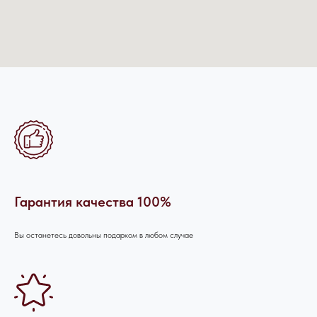
Гарантия качества 100%
Вы останетесь довольны подарком в любом случае