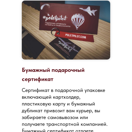
Бумажный подарочный
сертификат
Сертификат в подарочной упаковке
включающей картхолдер,
пластиковую карту и бумажный
дубликат привозит вам курьер, вы
забираете самовывозом или
получаете транспортной компанией.
Бумажный сертификат отдаете