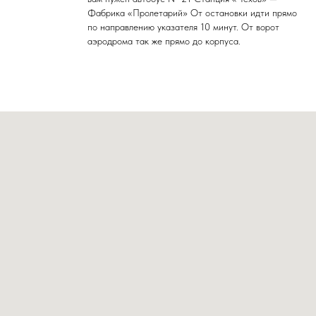
Фабрика «Пролетарий» От остановки идти прямо
по направлению указателя 10 минут. От ворот
аэродрома так же прямо до корпуса.