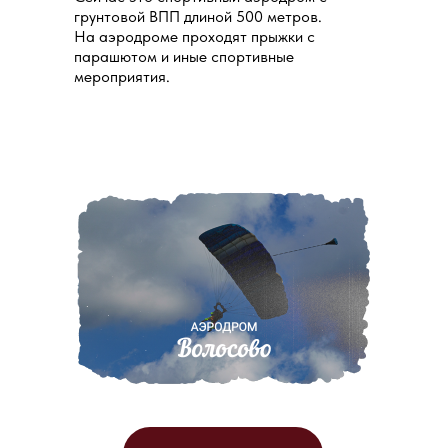
грунтовой ВПП длиной 500 метров.
На аэродроме проходят прыжки с
парашютом и иные спортивные
мероприятия.