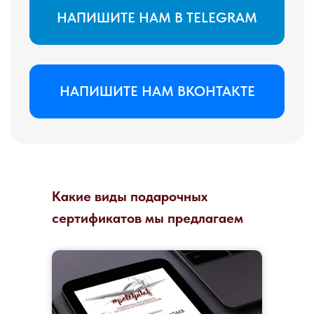
Какие виды подарочных
сертификатов мы предлагаем