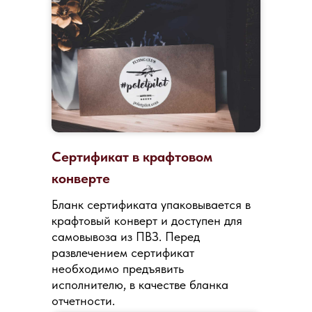
Сертификат в крафтовом
конверте
Бланк сертификата упаковывается в
крафтовый конверт и доступен для
самовывоза из ПВЗ. Перед
развлечением сертификат
необходимо предъявить
исполнителю, в качестве бланка
отчетности.