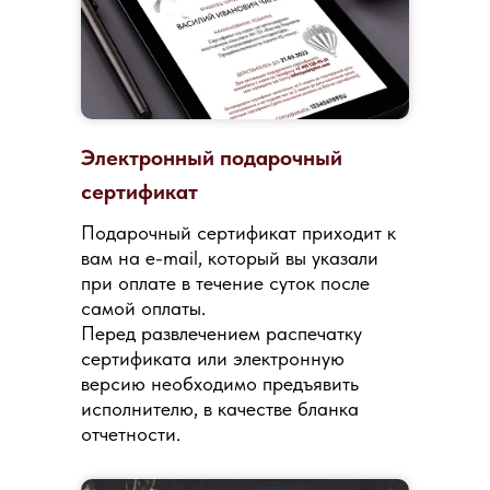
Электронный подарочный
сертификат
Подарочный сертификат приходит к
вам на e-mail, который вы указали
при оплате в течение суток после
самой оплаты.
Перед развлечением распечатку
сертификата или электронную
версию необходимо предъявить
исполнителю, в качестве бланка
отчетности.