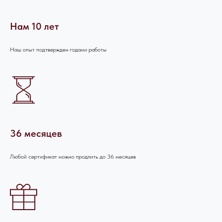
Нам 10 лет
Наш опыт подтвержден годами работы
36 месяцев
Любой сертификат можно продлить до 36 месяцев