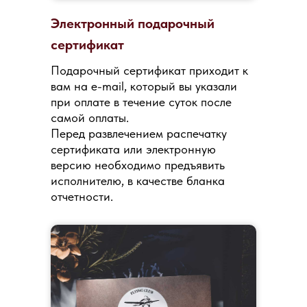
Электронный подарочный
сертификат
Подарочный сертификат приходит к
вам на e-mail, который вы указали
при оплате в течение суток после
самой оплаты.
Перед развлечением распечатку
сертификата или электронную
версию необходимо предъявить
исполнителю, в качестве бланка
отчетности.