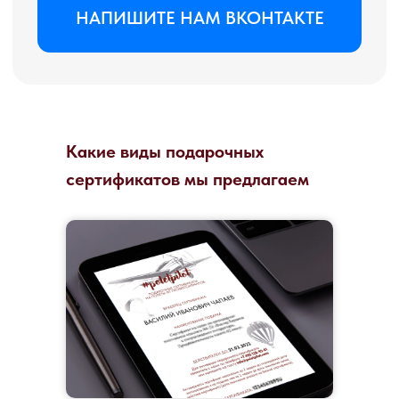
Какие виды подарочных
сертификатов мы предлагаем