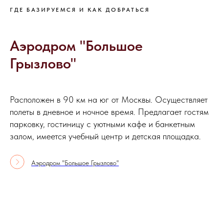
ГДЕ БАЗИРУЕМСЯ И КАК ДОБРАТЬСЯ
Аэродром "Большое
Грызлово"
Расположен в 90 км на юг от Москвы. Осуществляет
полеты в дневное и ночное время. Предлагает гостям
парковку, гостиницу с уютными кафе и банкетным
залом, имеется учебный центр и детская площадка.
Аэродром "Большое Грызлово"