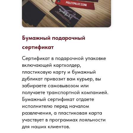
Бумажный подарочный
сертификат
Сертификат в подарочной упаковке
включающей картхолдер,
пластиковую карту и бумажный
дубликат привозит вам курьер, вы
забираете самовывозом или
получаете транспортной компанией.
Бумажный сертификат отдаете
исполнителю перед началом
развлечения, а пластиковая карта
участвует в программах лояльности
для наших клиентов.