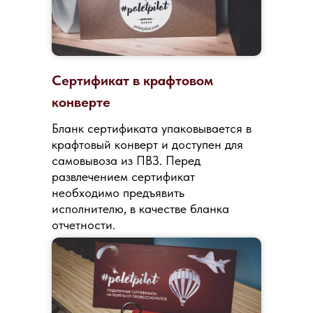
Сертификат в крафтовом
конверте
Бланк сертификата упаковывается в
крафтовый конверт и доступен для
самовывоза из ПВЗ. Перед
развлечением сертификат
необходимо предъявить
исполнителю, в качестве бланка
отчетности.