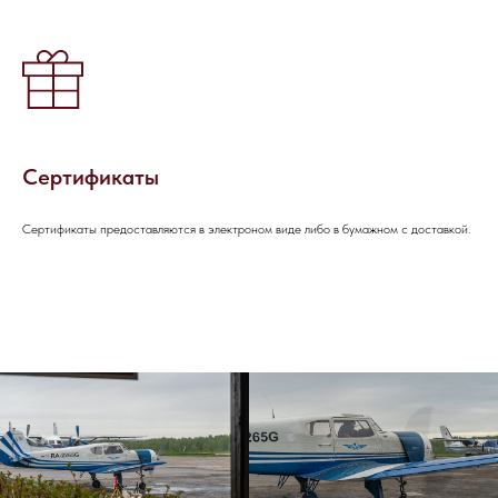
НАПИШИТЕ НАМ В TELEGRAM
НАПИШИТЕ НАМ ВКОНТАКТЕ
Сертификаты
Сертификаты предоставляются в электроном виде либо в бумажном с доставкой.