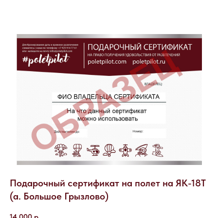
Подарочный сертификат на полет на ЯК-18Т
(а. Большое Грызлово)
14 000
р.