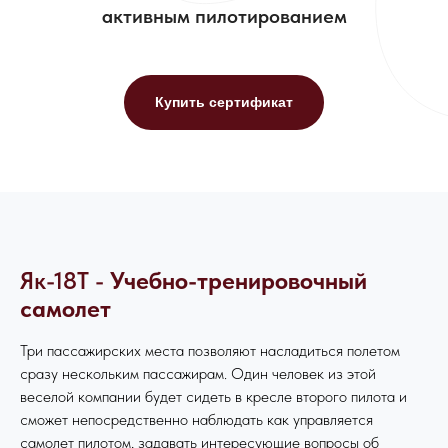
активным пилотированием
Купить сертификат
Як-18Т -
Учебно-тренировочный
самолет
Три пассажирских места позволяют насладиться полетом
сразу нескольким пассажирам. Один человек из этой
веселой компании будет сидеть в кресле второго пилота и
сможет непосредственно наблюдать как управляется
самолет пилотом, задавать интересующие вопросы об