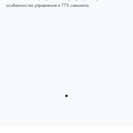
особенностях управления и ТТХ самолета.