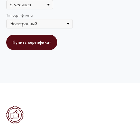
Тип сертификата
Купить сертификат