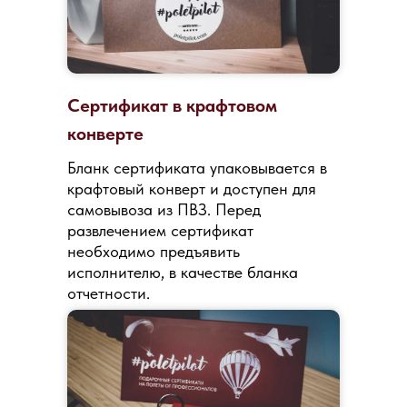
Сертификат в крафтовом
конверте
Бланк сертификата упаковывается в
крафтовый конверт и доступен для
самовывоза из ПВЗ. Перед
развлечением сертификат
необходимо предъявить
исполнителю, в качестве бланка
отчетности.