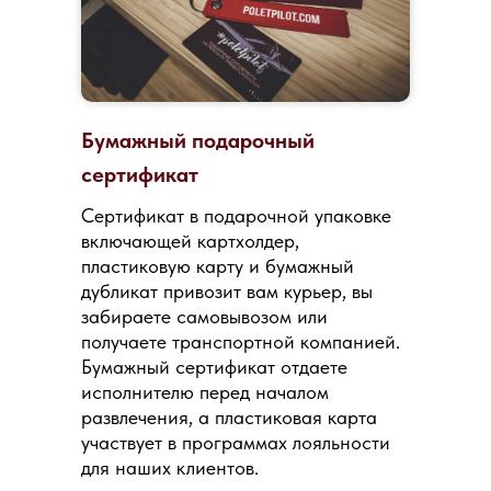
Бумажный подарочный
сертификат
Сертификат в подарочной упаковке
включающей картхолдер,
пластиковую карту и бумажный
дубликат привозит вам курьер, вы
забираете самовывозом или
получаете транспортной компанией.
Бумажный сертификат отдаете
исполнителю перед началом
развлечения, а пластиковая карта
участвует в программах лояльности
для наших клиентов.