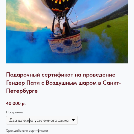
Подарочный сертификат на проведение
Гендер Пати с Воздушным шаром в Санкт-
Петербурге
40 000
р.
Программа
Срок действия сертификата