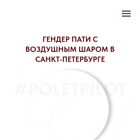
ГЕНДЕР ПАТИ C
ВОЗДУШНЫМ ШАРОМ В
САНКТ-ПЕТЕРБУРГЕ
#POLETPILOT