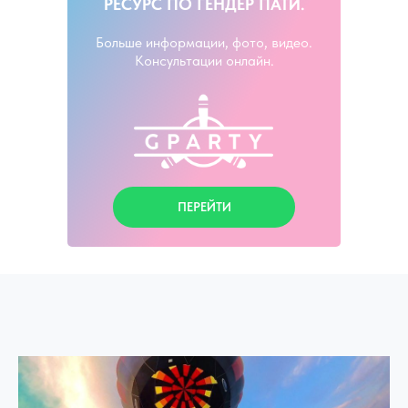
РЕСУРС ПО ГЕНДЕР ПАТИ.
Больше информации, фото, видео.
Консультации онлайн.
ПЕРЕЙТИ