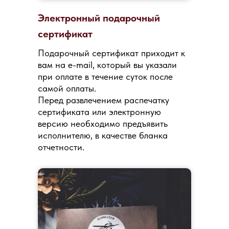
Электронный подарочный
сертификат
Подарочный сертификат приходит к
вам на e-mail, который вы указали
при оплате в течение суток после
самой оплаты.
Перед развлечением распечатку
сертификата или электронную
версию необходимо предъявить
исполнителю, в качестве бланка
отчетности.