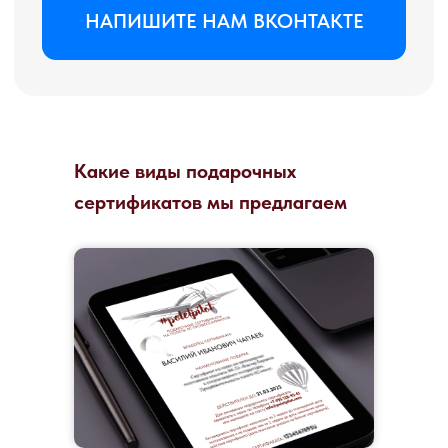
Какие виды подарочных
сертификатов мы предлагаем