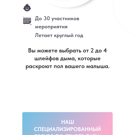
До 30 участников
мероприятия
Летает круглый год
Вы можете выбрать от 2 до 4
шлейфов дыма, которые
раскроют пол вашего малыша.
НАШ
СПЕЦИАЛИЗИРОВАННЫЙ