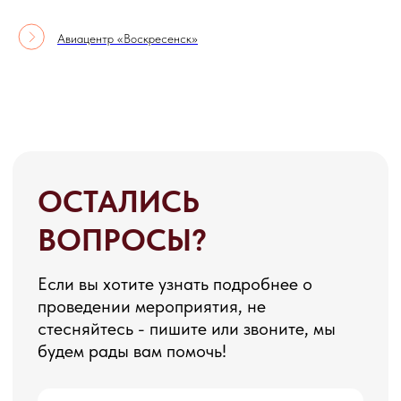
Авиацентр «Воскресенск»