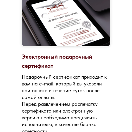
Электронный подарочный
сертификат
Подарочный сертификат приходит к
вам на e-mail, который вы указали
при оплате в течение суток после
самой оплаты.
Перед развлечением распечатку
сертификата или электронную
версию необходимо предъявить
исполнителю, в качестве бланка
отчетности.