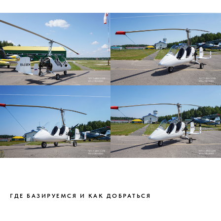
ГДЕ БАЗИРУЕМСЯ И КАК ДОБРАТЬСЯ