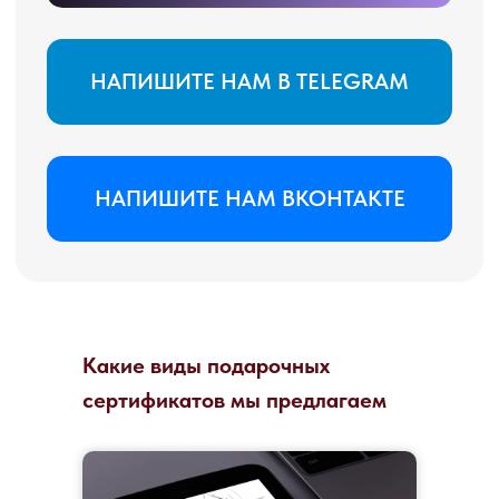
Какие виды подарочных
сертификатов мы предлагаем