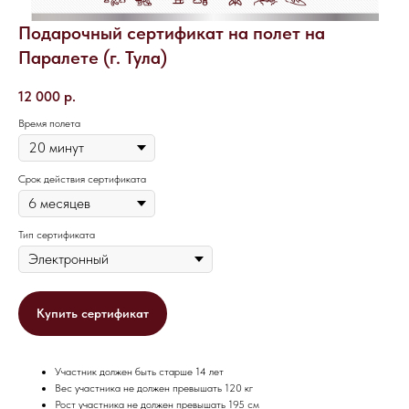
Подарочный сертификат на полет на
Паралете (г. Тула)
12 000
р.
Время полета
Срок действия сертификата
Тип сертификата
Купить сертификат
Участник должен быть старше 14 лет
Вес участника не должен превышать 120 кг
Рост участника не должен превышать 195 см