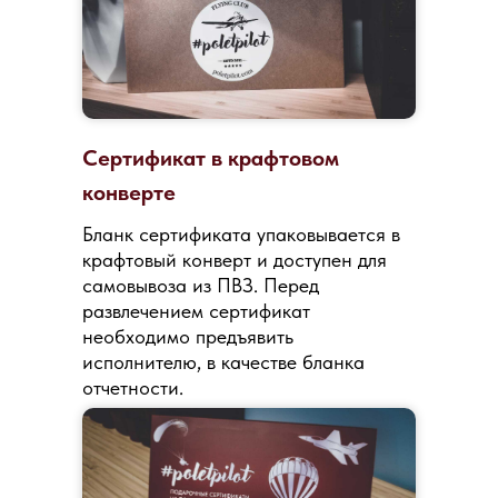
Сертификат в крафтовом
конверте
Бланк сертификата упаковывается в
крафтовый конверт и доступен для
самовывоза из ПВЗ. Перед
развлечением сертификат
необходимо предъявить
исполнителю, в качестве бланка
отчетности.