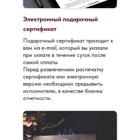
Электронный подарочный
сертификат
Подарочный сертификат приходит к
вам на e-mail, который вы указали
при оплате в течение суток после
самой оплаты.
Перед развлечением распечатку
сертификата или электронную
версию необходимо предъявить
исполнителю, в качестве бланка
отчетности.