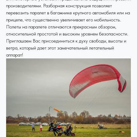
производителями. Разборная конструкция позволяет
перевозить паралет в багажнике крупного автомобиля или на
прицепе, что существенно увеличивает его мобильность.
Полеты на паралете отличаются прекрасным обзором,
относительной простотой и высоким уровнем безопасности.
Приглашаем Вас присоединиться к духу свободы, высоты и
ветра, который дает этот замечательный летательный
аппарат!