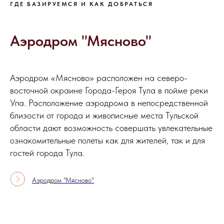
ГДЕ БАЗИРУЕМСЯ И КАК ДОБРАТЬСЯ
Аэродром "Мясново"
Аэродром «Мясново» расположен на северо-
восточной окраине Города-Героя Тула в пойме реки
Упа. Расположение аэродрома в непосредственной
близости от города и живописные места Тульской
области дают возможность совершать увлекательные
ознакомительные полеты как для жителей, так и для
гостей города Тула.
Аэродром "Мясново"