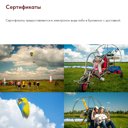
Сертификаты
НАПИШИТЕ НАМ В TELEGRAM
Сертификаты предоставляются в электроном виде либо в бумажном с доставкой.
НАПИШИТЕ НАМ ВКОНТАКТЕ