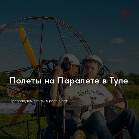
Полеты на Паралете в Туле
Превращаем мечты в реальность