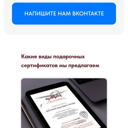
Какие виды подарочных
сертификатов мы предлагаем