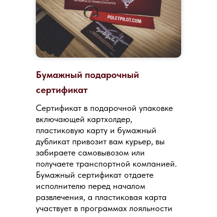
Бумажный подарочный
сертификат
Сертификат в подарочной упаковке
включающей картхолдер,
пластиковую карту и бумажный
дубликат привозит вам курьер, вы
забираете самовывозом или
получаете транспортной компанией.
Бумажный сертификат отдаете
исполнителю перед началом
развлечения, а пластиковая карта
участвует в программах лояльности