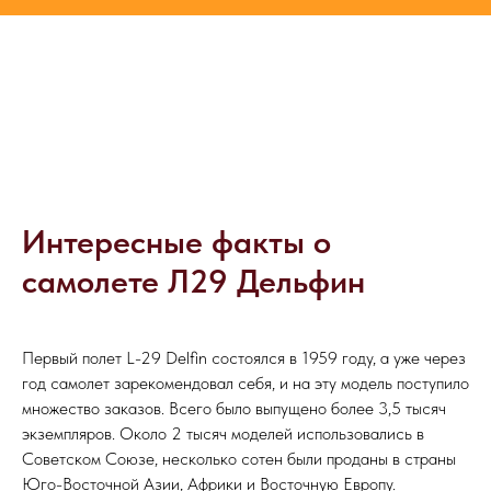
Интересные факты о
самолете Л29 Дельфин
Первый полет L-29 Delfin состоялся в 1959 году, а уже через
год самолет зарекомендовал себя, и на эту модель поступило
множество заказов. Всего было выпущено более 3,5 тысяч
экземпляров. Около 2 тысяч моделей использовались в
Советском Союзе, несколько сотен были проданы в страны
Юго-Восточной Азии, Африки и Восточную Европу.