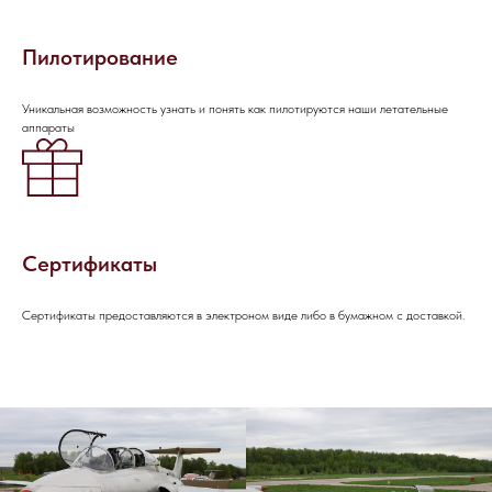
Пилотирование
Уникальная возможность узнать и понять как пилотируются наши летательные
аппараты
Сертификаты
Сертификаты предоставляются в электроном виде либо в бумажном с доставкой.