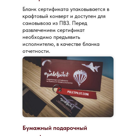
Бланк сертификата упаковывается в
крафтовый конверт и доступен для
самовывоза из ПВЗ. Перед
развлечением сертификат
необходимо предъявить
исполнителю, в качестве бланка
отчетности.
Бумажный подарочный