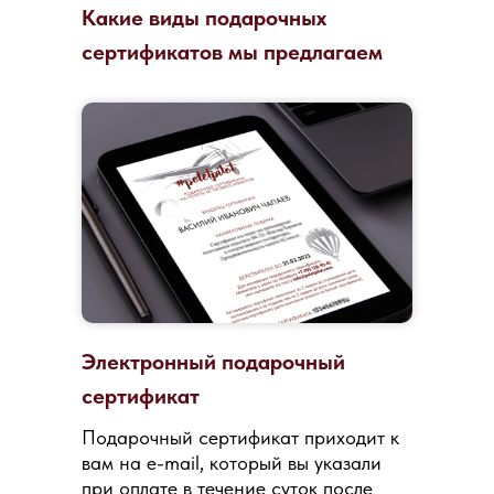
Какие виды подарочных
сертификатов мы предлагаем
Электронный подарочный
сертификат
Подарочный сертификат приходит к
вам на e-mail, который вы указали
при оплате в течение суток после