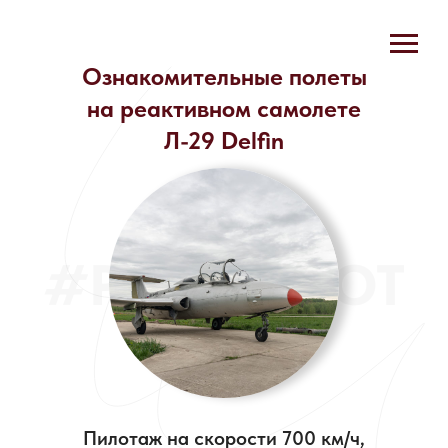
Ознакомительные полеты
на реактивном самолете
Л-29 Delfin
#POLETPILOT
Пилотаж на скорости 700 км/ч,