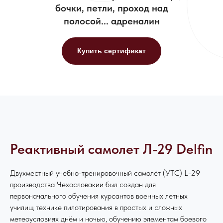
бочки, петли, проход над
полосой... адреналин
Купить сертификат
Реактивный самолет Л-29 Delfin
Двухместный учебно-тренировочный самолёт (УТС) L-29
производства Чехословакии был создан для
первоначального обучения курсантов военных летных
училищ технике пилотирования в простых и сложных
метеоусловиях днём и ночью, обучению элементам боевого