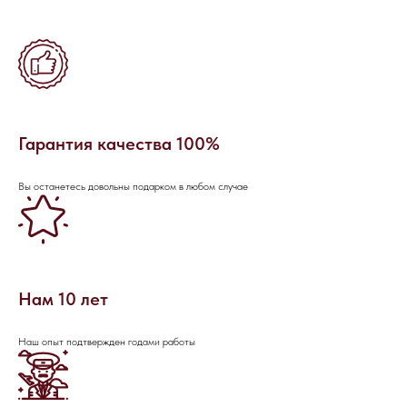
Гарантия качества 100%
Вы останетесь довольны подарком в любом случае
Нам 10 лет
Наш опыт подтвержден годами работы