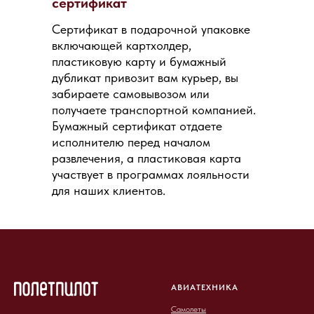
сертификат
Сертификат в подарочной упаковке
включающей картхолдер,
пластиковую карту и бумажный
дубликат привозит вам курьер, вы
забираете самовывозом или
получаете транспортной компанией.
Бумажный сертификат отдаете
исполнителю перед началом
развлечения, а пластиковая карта
участвует в программах лояльности
для наших клиентов.
АВИАТЕХНИКА
Самолеты