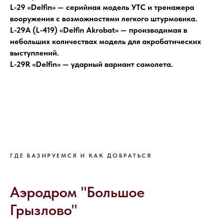
L-29 «Delfin» — серийная модель УТС и тренажера
вооружения с возможностями легкого штурмовика.
L-29А (L-419) «Delfin Akrobat» — производимая в
небольших количествах модель для акробатических
выступлений.
L-29R «Delfin» — ударный вариант самолета.
ГДЕ БАЗИРУЕМСЯ И КАК ДОБРАТЬСЯ
Аэродром "Большое
Грызлово"