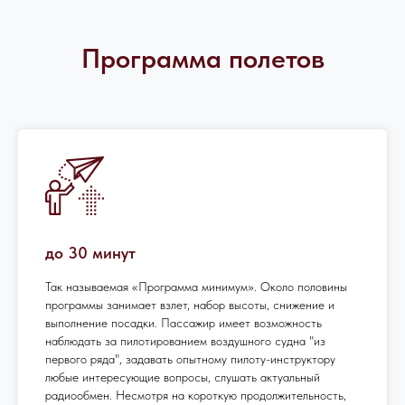
Программа полетов
до 30 минут
Так называемая «Программа минимум». Около половины
программы занимает взлет, набор высоты, снижение и
выполнение посадки. Пассажир имеет возможность
наблюдать за пилотированием воздушного судна "из
первого ряда", задавать опытному пилоту-инструктору
любые интересующие вопросы, слушать актуальный
радиообмен. Несмотря на короткую продолжительность,