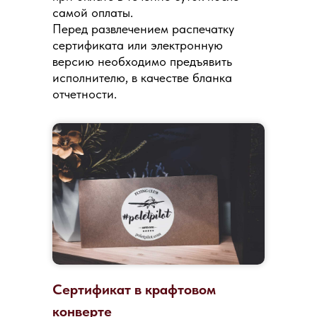
самой оплаты.
Перед развлечением распечатку
сертификата или электронную
версию необходимо предъявить
исполнителю, в качестве бланка
отчетности.
Сертификат в крафтовом
конверте