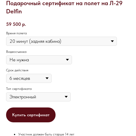
Подарочный сертификат на полет на Л-29
Delfin
59 500
р.
Время полета
Видеосъемка
Срок действия
Тип сертификата
Купить сертификат
Участник должен быть старше 14 лет