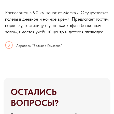
Расположен в 90 км на юг от Москвы. Осуществляет
полеты в дневное и ночное время. Предлагает гостям
парковку, гостиницу с уютными кафе и банкетным
залом, имеется учебный центр и детская площадка.
Аэродром "Большое Грызлово"