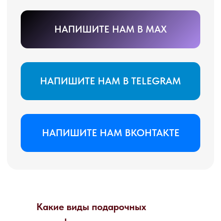
Какие виды подарочных