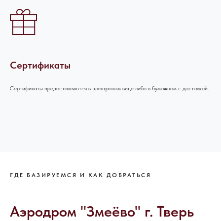
Сертификаты
Сертификаты предоставляются в электроном виде либо в бумажном с доставкой.
ГДЕ БАЗИРУЕМСЯ И КАК ДОБРАТЬСЯ
Аэродром "Змеёво" г. Тверь