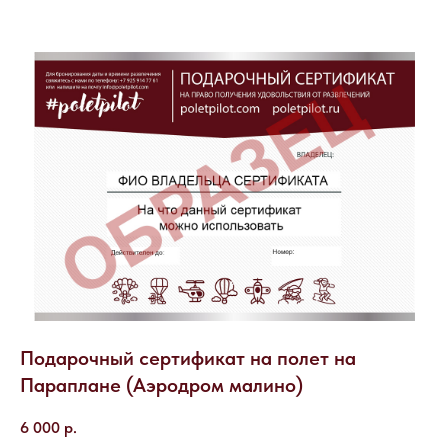
Подарочный сертификат на полет на
Параплане (Аэродром малино)
6 000
р.