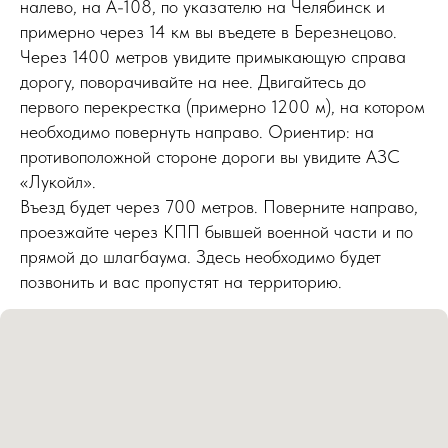
налево, на А-108, по указателю на Челябинск и
примерно через 14 км вы въедете в Березнецово.
Через 1400 метров увидите примыкающую справа
дорогу, поворачивайте на нее. Двигайтесь до
первого перекрестка (примерно 1200 м), на котором
необходимо повернуть направо. Ориентир: на
противоположной стороне дороги вы увидите АЗС
«Лукойл».
Въезд будет через 700 метров. Поверните направо,
проезжайте через КПП бывшей военной части и по
прямой до шлагбаума. Здесь необходимо будет
позвонить и вас пропустят на территорию.