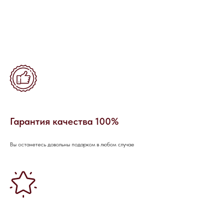
Гарантия качества 100%
Вы останетесь довольны подарком в любом случае