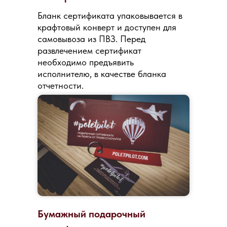
Бланк сертификата упаковывается в
крафтовый конверт и доступен для
самовывоза из ПВЗ. Перед
развлечением сертификат
необходимо предъявить
исполнителю, в качестве бланка
отчетности.
Бумажный подарочный