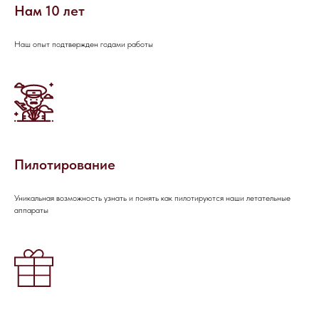
Нам 10 лет
Наш опыт подтвержден годами работы
Пилотирование
Уникальная возможность узнать и понять как пилотируются наши летательные
аппараты