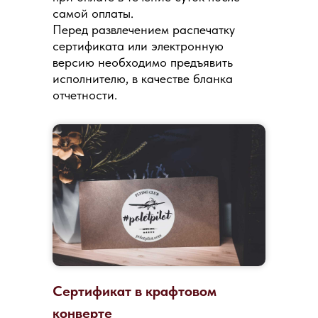
самой оплаты.
Перед развлечением распечатку
сертификата или электронную
версию необходимо предъявить
исполнителю, в качестве бланка
отчетности.
Сертификат в крафтовом
конверте