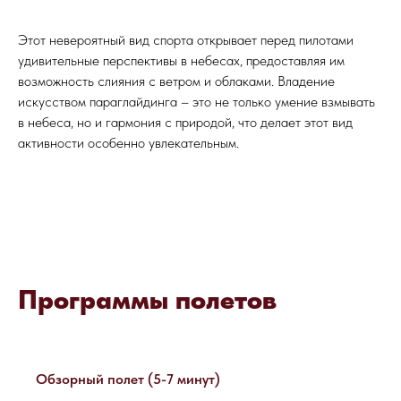
Этот невероятный вид спорта открывает перед пилотами
удивительные перспективы в небесах, предоставляя им
возможность слияния с ветром и облаками. Владение
искусством параглайдинга – это не только умение взмывать
в небеса, но и гармония с природой, что делает этот вид
активности особенно увлекательным.
Программы полетов
Обзорный полет (5-7 минут)