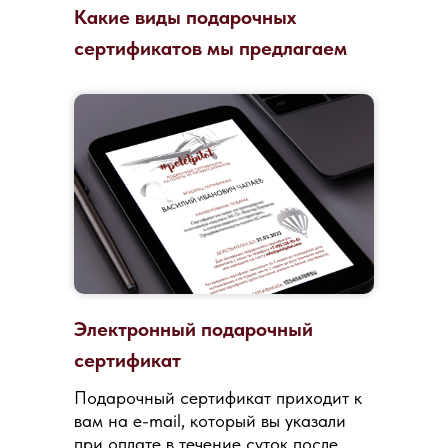
Какие виды подарочных
сертификатов мы предлагаем
Электронный подарочный
сертификат
Подарочный сертификат приходит к
вам на e-mail, который вы указали
при оплате в течение суток после