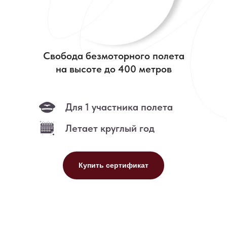
Свобода безмоторного полета
на высоте до 400 метров
Для 1 участника полета
Летает круглый год
Купить сертификат