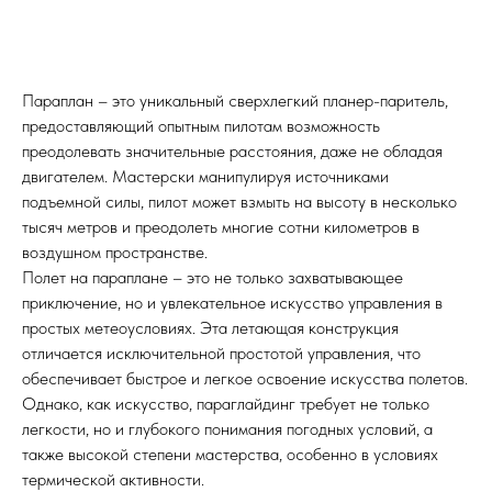
Параплан – это уникальный сверхлегкий планер-паритель,
предоставляющий опытным пилотам возможность
преодолевать значительные расстояния, даже не обладая
двигателем. Мастерски манипулируя источниками
подъемной силы, пилот может взмыть на высоту в несколько
тысяч метров и преодолеть многие сотни километров в
воздушном пространстве.
Полет на параплане – это не только захватывающее
приключение, но и увлекательное искусство управления в
простых метеоусловиях. Эта летающая конструкция
отличается исключительной простотой управления, что
обеспечивает быстрое и легкое освоение искусства полетов.
Однако, как искусство, параглайдинг требует не только
легкости, но и глубокого понимания погодных условий, а
также высокой степени мастерства, особенно в условиях
термической активности.