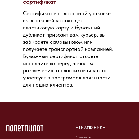
сертификат
Сертификат в подарочной упаковке
включающей картхолдер,
пластиковую карту и бумажный
дубликат привозит вам курьер, вы
забираете самовывозом или
получаете транспортной компанией.
Бумажный сертификат отдаете
исполнителю перед началом
развлечения, а пластиковая карта
участвует в программах лояльности
для наших клиентов.
АВИАТЕХНИКА
Самолеты