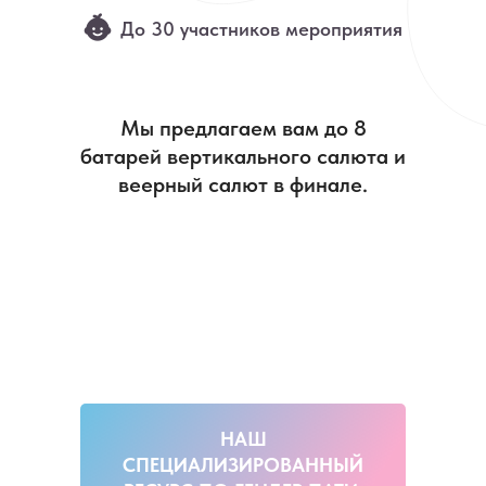
До 30 участников мероприятия
Мы предлагаем вам до 8
батарей вертикального салюта и
веерный салют в финале.
НАШ
СПЕЦИАЛИЗИРОВАННЫЙ