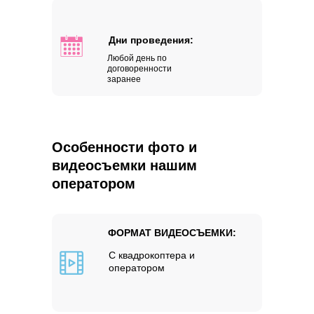
Дни проведения:
Любой день по
договоренности
заранее
Особенности фото и
видеосъемки нашим
оператором
ФОРМАТ ВИДЕОСЪЕМКИ:
С квадрокоптера и
оператором