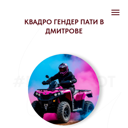
КВАДРО ГЕНДЕР ПАТИ В
ДМИТРОВЕ
#POLETPILOT