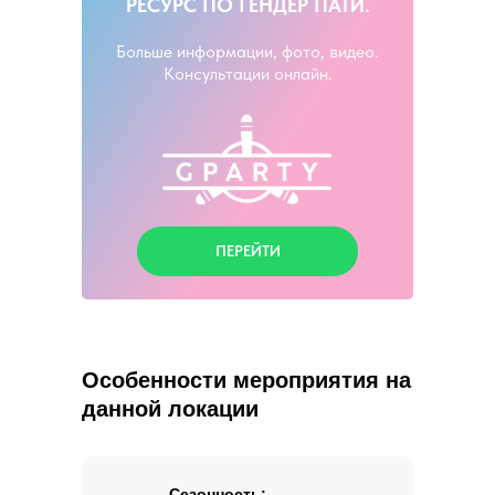
РЕСУРС ПО ГЕНДЕР ПАТИ.
Больше информации, фото, видео.
Консультации онлайн.
ПЕРЕЙТИ
Особенности мероприятия на
данной локации
Сезонность: