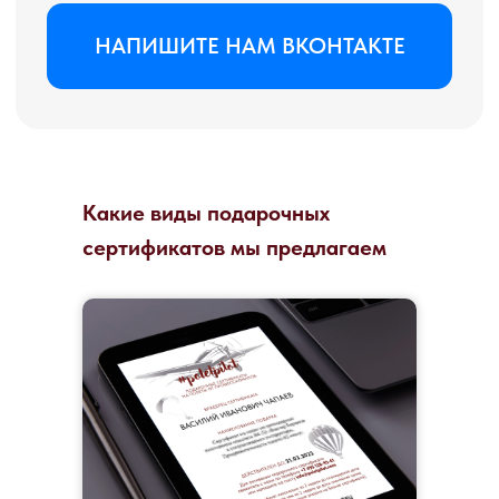
Какие виды подарочных
сертификатов мы предлагаем