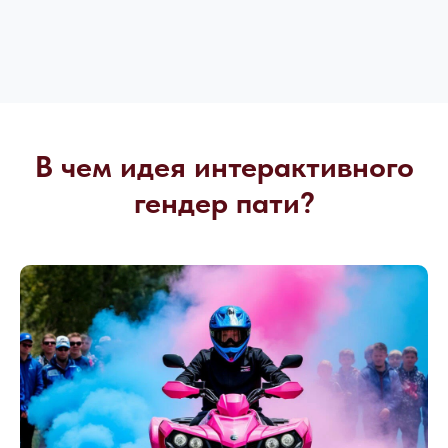
В чем идея интерактивного
гендер пати?