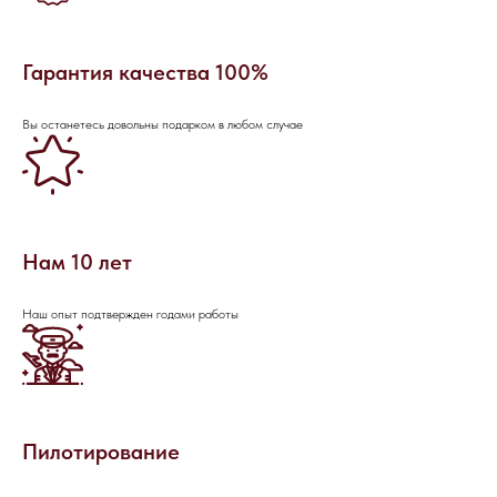
Гарантия качества 100%
Вы останетесь довольны подарком в любом случае
НАПИШИТЕ НАМ В MAX
Нам 10 лет
НАПИШИТЕ НАМ В TELEGRAM
Наш опыт подтвержден годами работы
НАПИШИТЕ НАМ ВКОНТАКТЕ
Пилотирование