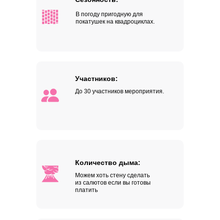
В погоду пригодную для
покатушек на квадроциклах.
Участников:
До 30 участников мероприятия.
Количество дыма:
Можем хоть стену сделать
из салютов если вы готовы
платить