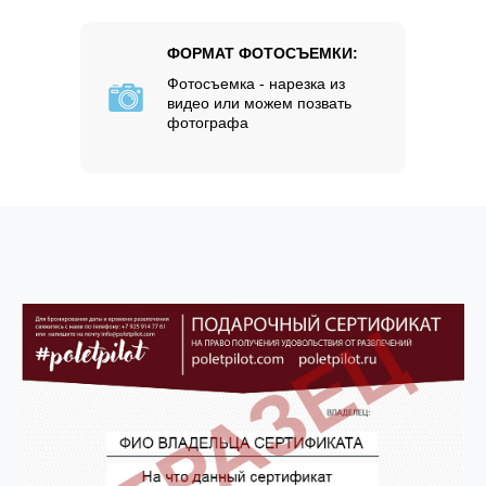
ФОРМАТ ФОТОСЪЕМКИ:
Фотосъемка - нарезка из
видео или можем позвать
фотографа