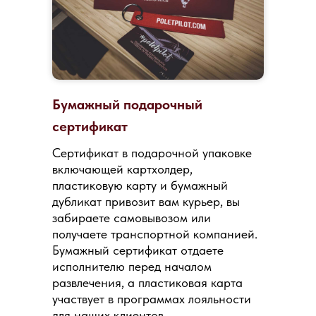
Бумажный подарочный
сертификат
Сертификат в подарочной упаковке
включающей картхолдер,
пластиковую карту и бумажный
дубликат привозит вам курьер, вы
забираете самовывозом или
получаете транспортной компанией.
Бумажный сертификат отдаете
исполнителю перед началом
развлечения, а пластиковая карта
участвует в программах лояльности
для наших клиентов.