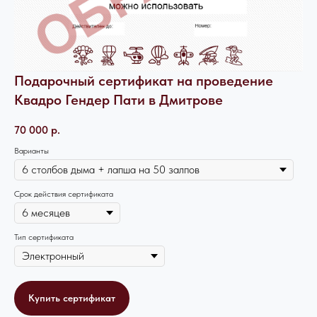
Подарочный сертификат на проведение
Квадро Гендер Пати в Дмитрове
70 000
р.
Варианты
Срок действия сертификата
Тип сертификата
Купить сертификат