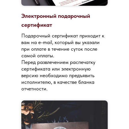
Электронный подарочный
сертификат
Подарочный сертификат приходит к
вам на e-mail, который вы указали
при оплате в течение суток после
самой оплаты.
Перед развлечением распечатку
сертификата или электронную
версию необходимо предъявить
исполнителю, в качестве бланка
отчетности.