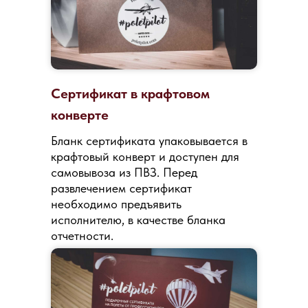
Сертификат в крафтовом
конверте
Бланк сертификата упаковывается в
крафтовый конверт и доступен для
самовывоза из ПВЗ. Перед
развлечением сертификат
необходимо предъявить
исполнителю, в качестве бланка
отчетности.