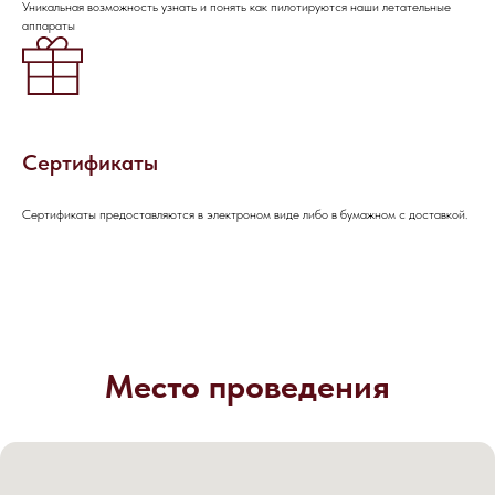
Уникальная возможность узнать и понять как пилотируются наши летательные
аппараты
Сертификаты
Сертификаты предоставляются в электроном виде либо в бумажном с доставкой.
Место проведения