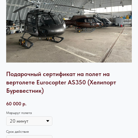
Подарочный сертификат на полет на
вертолете Eurocopter AS350 (Хелипорт
Буревестник)
60 000
р.
Маршрут полета
Срок действия