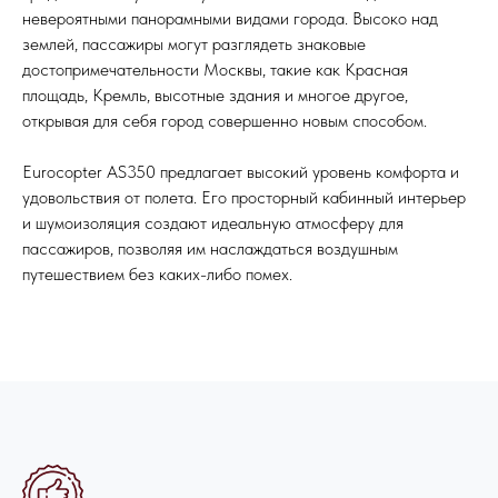
невероятными панорамными видами города. Высоко над
землей, пассажиры могут разглядеть знаковые
достопримечательности Москвы, такие как Красная
площадь, Кремль, высотные здания и многое другое,
открывая для себя город совершенно новым способом.
Eurocopter AS350 предлагает высокий уровень комфорта и
удовольствия от полета. Его просторный кабинный интерьер
и шумоизоляция создают идеальную атмосферу для
пассажиров, позволяя им наслаждаться воздушным
путешествием без каких-либо помех.