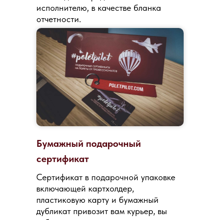
исполнителю, в качестве бланка
отчетности.
Бумажный подарочный
сертификат
Сертификат в подарочной упаковке
включающей картхолдер,
пластиковую карту и бумажный
дубликат привозит вам курьер, вы