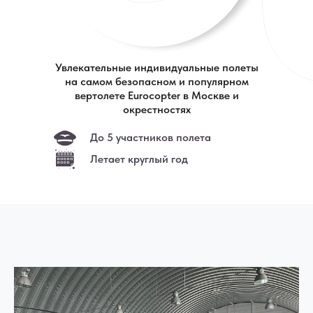
Увлекательные индивидуальные полеты
на самом безопасном и популярном
вертолете Eurocopter в Москве и
окрестностях
До 5 участников полета
Летает круглый год