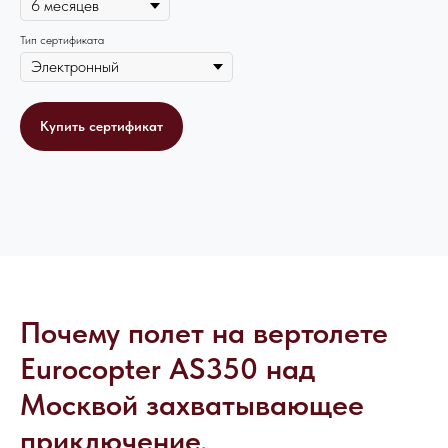
Тип сертификата
Купить сертификат
Почему полет на вертолете
Eurocopter AS350 над
Москвой захватывающее
приключение.