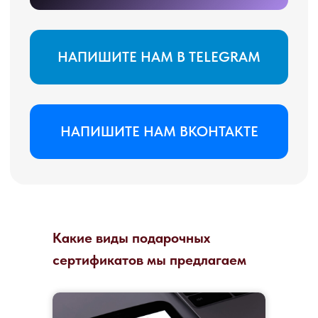
Какие виды подарочных
сертификатов мы предлагаем