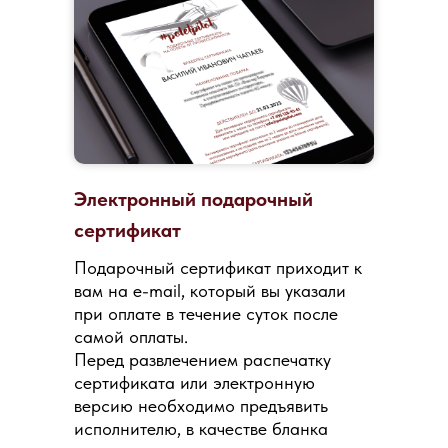
Электронный подарочный
сертификат
Подарочный сертификат приходит к
вам на e-mail, который вы указали
при оплате в течение суток после
самой оплаты.
Перед развлечением распечатку
сертификата или электронную
версию необходимо предъявить
исполнителю, в качестве бланка