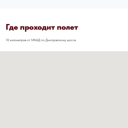
НАПИШИТЕ НАМ ВКОНТАКТЕ
Где проходит полет
10 километров от МКАД по Дмитровскому шоссе