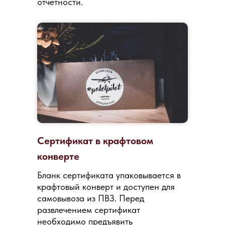
отчетности.
Сертификат в крафтовом
конверте
Бланк сертификата упаковывается в
крафтовый конверт и доступен для
самовывоза из ПВЗ. Перед
развлечением сертификат
необходимо предъявить