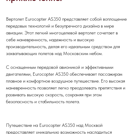
Вертолет Eurocopter AS350 представляет собой воплощение
передовых технологий и безупречного дизайна в мире
авиации. Этот легкий многоцелевой вертолет сочетает в
себе маневренность, надежность и высокую
производительность, делая его идеальным средством для
захватывающих полетов над Московским небом.
С оснащенным передовой авионикой и эффективными
двигателями, Eurocopter AS350 обеспечивает пассажирам
плавное и комфортное воздушное путешествие. Его высокая
маневренность позволяет легко преодолевать препятствия и
развивать высокую скорость, сохраняя при этом
безопасность и стабильность полета.
Путешествие на Eurocopter AS350 над Москвой
предоставляет уникальную возможность насладиться