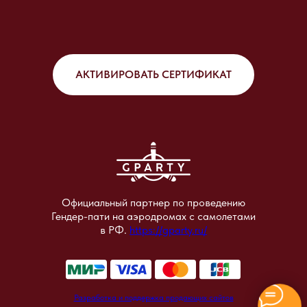
АКТИВИРОВАТЬ СЕРТИФИКАТ
Официальный партнер по проведению
Гендер-пати на аэродромах с самолетами
в РФ.
https://gparty.ru/
Разработка и поддержка продающих сайтов