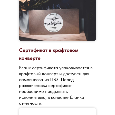
Сертификат в крафтовом
конверте
Бланк сертификата упаковывается в
крафтовый конверт и доступен для
самовывоза из ПВЗ. Перед
развлечением сертификат
необходимо предъявить
исполнителю, в качестве бланка
отчетности.