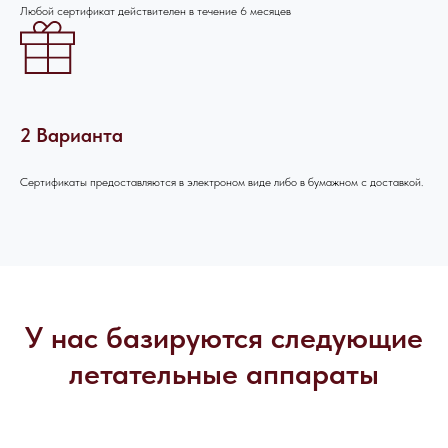
Любой сертификат действителен в течение 6 месяцев
2 Варианта
Сертификаты предоставляются в электроном виде либо в бумажном с доставкой.
У нас базируются следующие
летательные аппараты