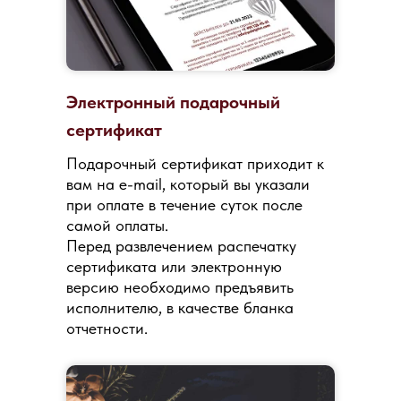
Электронный подарочный
сертификат
Подарочный сертификат приходит к
вам на e-mail, который вы указали
при оплате в течение суток после
самой оплаты.
Перед развлечением распечатку
сертификата или электронную
версию необходимо предъявить
исполнителю, в качестве бланка
отчетности.