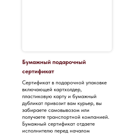
Бумажный подарочный
сертификат
Сертификат в подарочной упаковке
включающей картхолдер,
пластиковую карту и бумажный
дубликат привозит вам курьер, вы
забираете самовывозом или
получаете транспортной компанией.
Бумажный сертификат отдаете
исполнителю перед началом