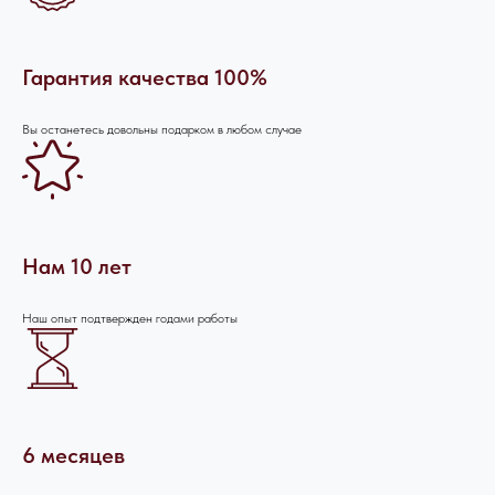
Гарантия качества 100%
Вы останетесь довольны подарком в любом случае
Нам 10 лет
Наш опыт подтвержден годами работы
6 месяцев