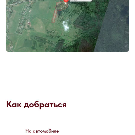
Как добраться
На автомобиле