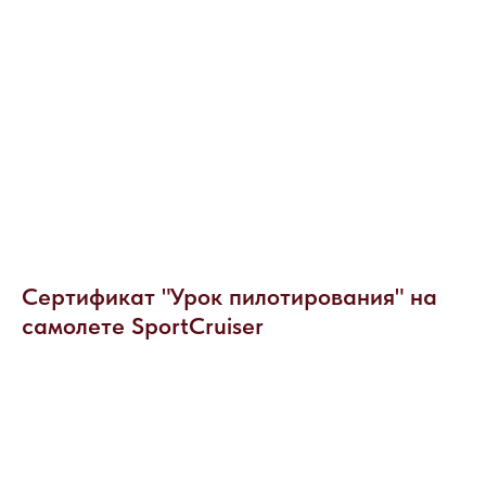
НАПИШИТЕ НАМ ВКОНТАКТЕ
Сертификат "Урок пилотирования" на
самолете SportCruiser