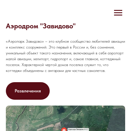
Аэродром "Завидово"
«Аэропарк Завидово» – это клубное сообщество любителей авиации
и комплекс сооружений. Это первый в России и, без сомнения,
уникальный объект такого назначения, включающий в себя аэропорт
малой авиации, хелипорт, гидропорт и, самое главное, коттеджный
поселок. Характерной чертой домов поселка служит то, что
коттеджи объединены с ангарами для частных самолетов.
Развлечения