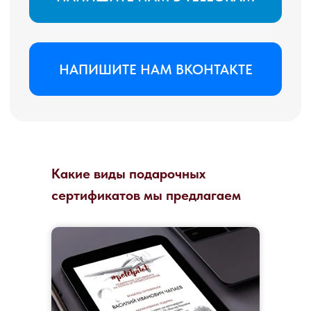
Какие виды подарочных
сертификатов мы предлагаем