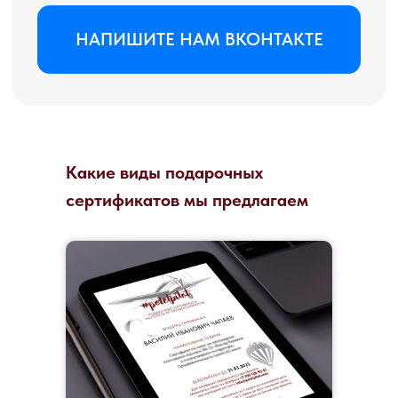
Какие виды подарочных
сертификатов мы предлагаем