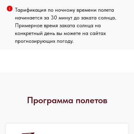
Тарификация по ночному времени полета
начинается за 30 минут до заката солнца.
Примерное время заката солнца на
конкретный день вы можете на сайтах
прогнозирующих погоду.
Программа полетов