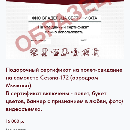
Подарочный сертификат на полет-свидание
на самолете Cessna-172 (аэродром
Мячково).
В сертификат включены - полет, букет
цветов, баннер с признанием в любви, фото/
видеосъемка.
16 000
р.
Время полета