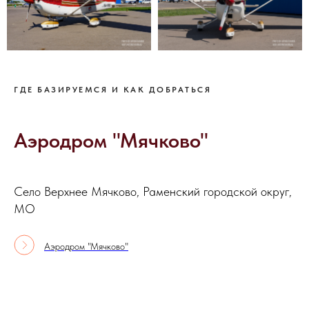
ГДЕ БАЗИРУЕМСЯ И КАК ДОБРАТЬСЯ
Аэродром "Мячково"
Село Верхнее Мячково, Раменский городской округ,
МО
Аэродром "Мячково"