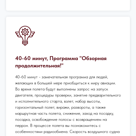
40-60 минут, Программа "Обзорная
продолжительная!"
40-60 минут - замечательная программа для людей,
желающих в большей мере приобщиться к миру авиации.
Во время полета будут выполнены запрос на запуск
двигателя, процедуры проверки, занятие предварительного
и исполнительного старта, взлет, набор высоты,
горизонтальный полет, виражи, развороты, а также
маршрутная часть полета, снижение, заход на посадку,
посадка, освобождение полосы с возвращением на
перрон. В процессе полета вы познакомитесь с
особенностями радиообмена. Скорость воздушного судна