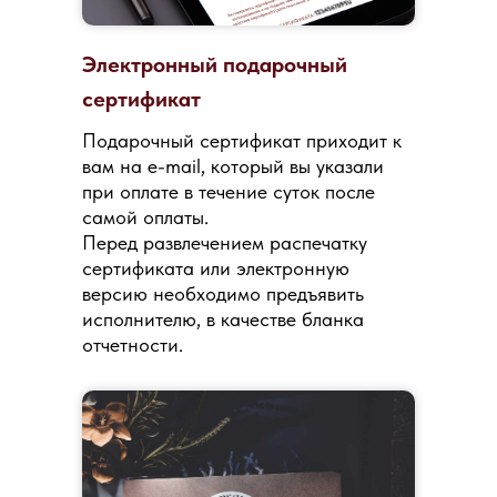
Электронный подарочный
сертификат
Подарочный сертификат приходит к
вам на e-mail, который вы указали
при оплате в течение суток после
самой оплаты.
Перед развлечением распечатку
сертификата или электронную
версию необходимо предъявить
исполнителю, в качестве бланка
отчетности.