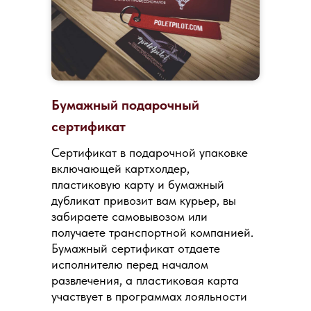
Бумажный подарочный
сертификат
Сертификат в подарочной упаковке
включающей картхолдер,
пластиковую карту и бумажный
дубликат привозит вам курьер, вы
забираете самовывозом или
получаете транспортной компанией.
Бумажный сертификат отдаете
исполнителю перед началом
развлечения, а пластиковая карта
участвует в программах лояльности