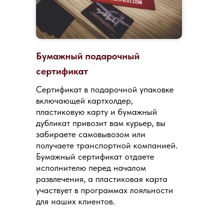
Бумажный подарочный
сертификат
Сертификат в подарочной упаковке
включающей картхолдер,
пластиковую карту и бумажный
дубликат привозит вам курьер, вы
забираете самовывозом или
получаете транспортной компанией.
Бумажный сертификат отдаете
исполнителю перед началом
развлечения, а пластиковая карта
участвует в программах лояльности
для наших клиентов.