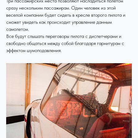
Три пассажирских места позволяют насладиться полетом
сразу нескольким пассажирам. Один человек из этой
веселой компании будет сидеть в кресле второго пилота и
сможет увидеть как происходит управление данным
самолетом.
Все будут слышать переговоры пилота с диспетчерами и
свободно общаться между собой благодаря гарнитурам с
эффектом шумоподавления.