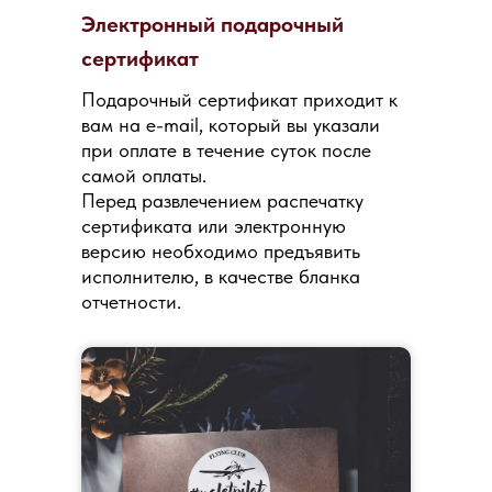
Электронный подарочный
сертификат
Подарочный сертификат приходит к
вам на e-mail, который вы указали
при оплате в течение суток после
самой оплаты.
Перед развлечением распечатку
сертификата или электронную
версию необходимо предъявить
исполнителю, в качестве бланка
отчетности.