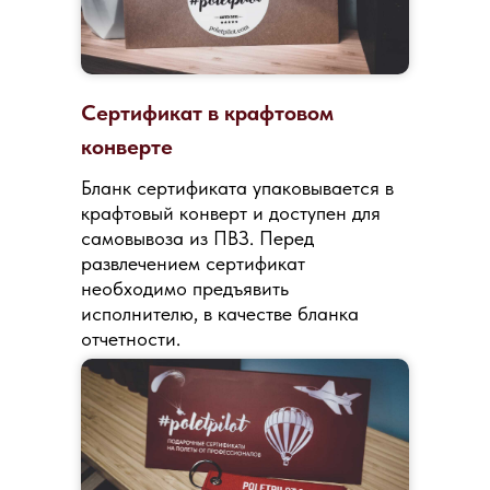
Сертификат в крафтовом
конверте
Бланк сертификата упаковывается в
крафтовый конверт и доступен для
самовывоза из ПВЗ. Перед
развлечением сертификат
необходимо предъявить
исполнителю, в качестве бланка
отчетности.