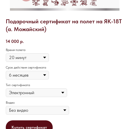
Подарочный сертификат на полет на ЯК-18Т
(а. Можайский)
14 000
р.
Время полета
Срок действия сертификата
Тип сертификата
Видео
Купить сертификат