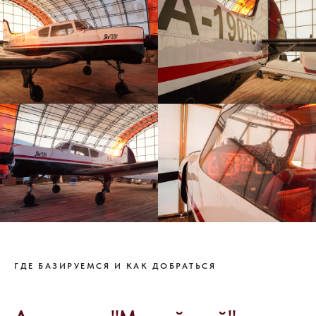
ГДЕ БАЗИРУЕМСЯ И КАК ДОБРАТЬСЯ