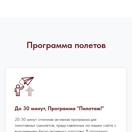
Программа полетов
До 30 минут, Программа "Пилотаж!"
20-30 минут отличная активная программа для
пилотажных самолетов, представленных на нашем сайте с
выполнением фигур активного пилотажа. В программу