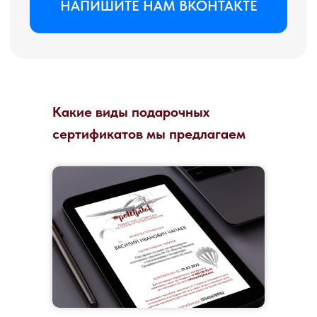
Какие виды подарочных
сертификатов мы предлагаем