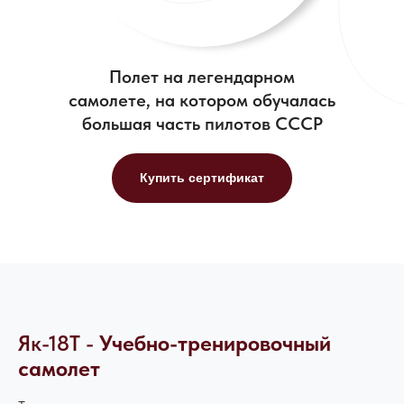
Полет на легендарном
самолете, на котором обучалась
большая часть пилотов СССР
Купить сертификат
Як-18Т -
Учебно-тренировочный
самолет