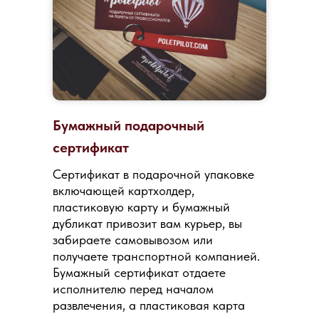
Бумажный подарочный
сертификат
Сертификат в подарочной упаковке
включающей картхолдер,
пластиковую карту и бумажный
дубликат привозит вам курьер, вы
забираете самовывозом или
получаете транспортной компанией.
Бумажный сертификат отдаете
исполнителю перед началом
развлечения, а пластиковая карта