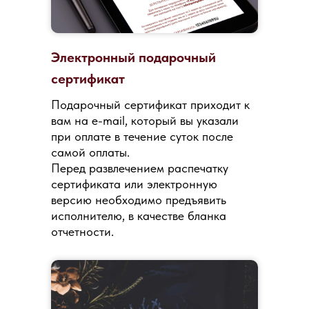
Электронный подарочный
сертификат
Подарочный сертификат приходит к
вам на e-mail, который вы указали
при оплате в течение суток после
самой оплаты.
Перед развлечением распечатку
сертификата или электронную
версию необходимо предъявить
исполнителю, в качестве бланка
отчетности.