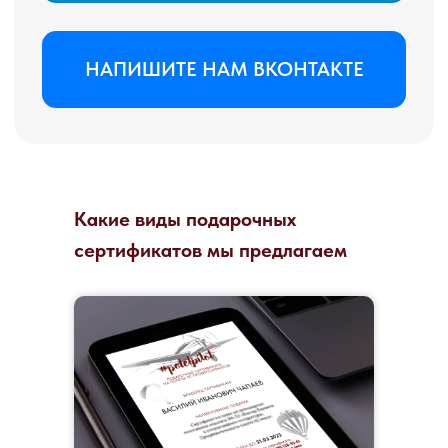
Какие виды подарочных
сертификатов мы предлагаем