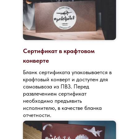
Сертификат в крафтовом
конверте
Бланк сертификата упаковывается в
крафтовый конверт и доступен для
самовывоза из ПВЗ. Перед
развлечением сертификат
необходимо предъявить
исполнителю, в качестве бланка
отчетности.