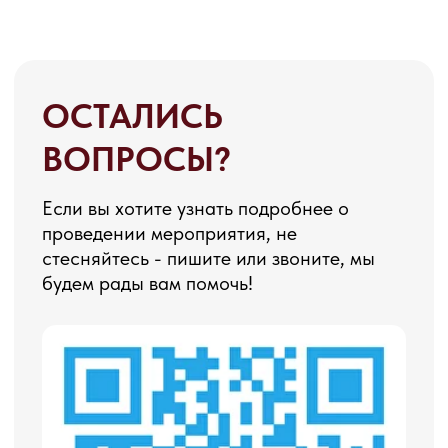
НАПИШИТЕ НАМ В MAX
НАПИШИТЕ НАМ В TELEGRAM
НАПИШИТЕ НАМ ВКОНТАКТЕ