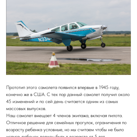
Прототип этого самолета появился впервые в 1945 году,
конечно же в США. С тех пор данный самолет получил около
45 изменений и по сей день считается одним из самых
массовых выпусков.
Наш самолет вмещает 4 членов экипажа, включая пилота.
Отличное решение для семейных прогулок, ограничения по
возрасту ребенка условные, но мы считаем чтобы не было
испуга, ребенок должен быть в возрасте от 5 лет.