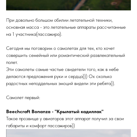
При довольно большом обилии летательной техники,
основная масса - это летательные аппараты рассчитанные
на 1 участника(пассажира).
Сегодня мы поговорим о самолетах для тех, кто хочет
совершить семейный или романтический развлекательный
полет.
Эти самолеты самые частые свидетели того, как в небе
делаются предложения руки и сердца))) Ох сколько
радостных неподдельных эмоций видели эти ребята)).
Самолет первый:
Beechcraft Bonanza - "Крылатый кадиллак"
Такое прозвище у авиаторов этот аппарат получил за свои
габариты и комфорт пассажиров))