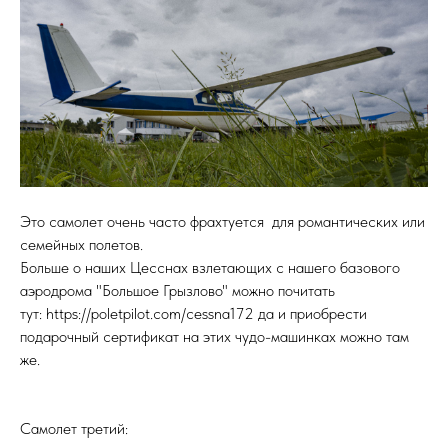
Это самолет очень часто фрахтуется для романтических или
семейных полетов.
Больше о наших Цесснах взлетающих с нашего базового
аэродрома "Большое Грызлово" можно почитать
тут: https://poletpilot.com/cessna172 да и приобрести
подарочный сертификат на этих чудо-машинках можно там
же.
Самолет третий: