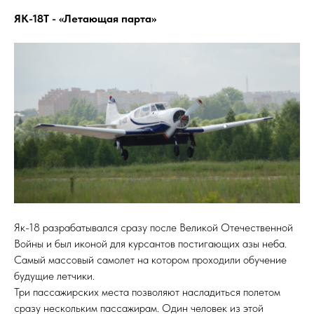
ЯК-18Т - «Летающая парта»
Як-18 разрабатывался сразу после Великой Отечественной
Войны и был иконой для курсантов постигающих азы неба.
Самый массовый самолет на котором проходили обучение
будущие летчики.
Три пассажирских места позволяют насладиться полетом
сразу нескольким пассажирам. Один человек из этой