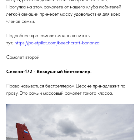
Прогулка на этом самолете от нашего клуба любителей
легкой авиации принесет массу удовольствия для всех
членов семьи.
Подробнее про самолет можно почитать
тут:
https://poletpilot.com/beechcraft-bonanza
Самолет второй:
Сессна-172 - Воздушный бестселлер.
Право называться бестселлером Цессне принадлежит по
праву. Это самый массовый самолет такого класса.