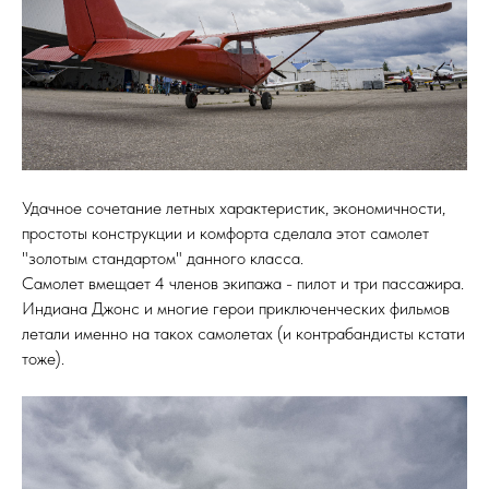
Удачное сочетание летных характеристик, экономичности,
простоты конструкции и комфорта сделала этот самолет
"золотым стандартом" данного класса.
Самолет вмещает 4 членов экипажа - пилот и три пассажира.
Индиана Джонс и многие герои приключенческих фильмов
летали именно на такох самолетах (и контрабандисты кстати
тоже).