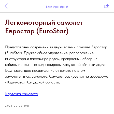
Блог #poletpilot
Легкомоторный самолет
Евростар (EuroStar)
Представляем современный двухместный самолет Евростар
(EuroStar). Дружелюбное управление, расположение
инструктора и пассажира рядом, прекрасный обзор из
кабины и отличные виды природы Калужской области дадут
Вам настоящее наслаждение от полета на этом
замечательном самолете. Самолет базируется на аэродроме
«Кудиново» Калужской области.
Карточка самолета
2021-06-09 10:11